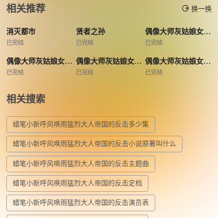
相关推荐
换一换
消灭都市
贤者之孙
偶像大师灰姑娘女孩小剧场ExtraStage
已完结
已完结
已完结
偶像大师灰姑娘女孩剧场第四季
偶像大师灰姑娘女孩剧场第三季
偶像大师灰姑娘女孩剧场第二季
已完结
已完结
已完结
相关搜索
蜡笔小新呼风唤雨猛烈大人帝国的反击多少集
蜡笔小新呼风唤雨猛烈大人帝国的反击小说原著叫什么
蜡笔小新呼风唤雨猛烈大人帝国的反击主题曲
蜡笔小新呼风唤雨猛烈大人帝国的反击定档
蜡笔小新呼风唤雨猛烈大人帝国的反击演员表