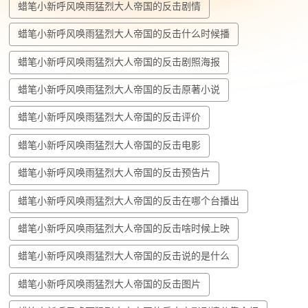
蜡笔小新呼风唤雨猛烈大人帝国的反击剧情
蜡笔小新呼风唤雨猛烈大人帝国的反击什么时候播
蜡笔小新呼风唤雨猛烈大人帝国的反击剧照海报
蜡笔小新呼风唤雨猛烈大人帝国的反击原著小说
蜡笔小新呼风唤雨猛烈大人帝国的反击评价
蜡笔小新呼风唤雨猛烈大人帝国的反击电影
蜡笔小新呼风唤雨猛烈大人帝国的反击预告片
蜡笔小新呼风唤雨猛烈大人帝国的反击在哪个台播出
蜡笔小新呼风唤雨猛烈大人帝国的反击啥时候上映
蜡笔小新呼风唤雨猛烈大人帝国的反击说的是什么
蜡笔小新呼风唤雨猛烈大人帝国的反击图片