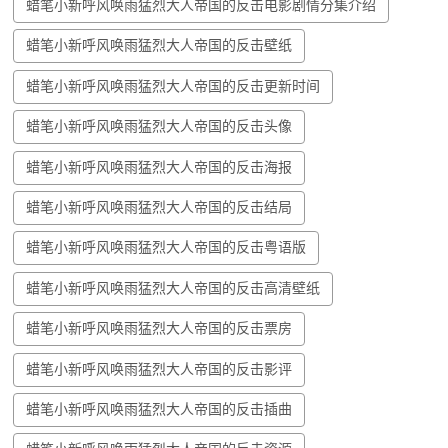
蜡笔小新呼风唤雨猛烈大人帝国的反击电影剧情分集介绍
蜡笔小新呼风唤雨猛烈大人帝国的反击壁纸
蜡笔小新呼风唤雨猛烈大人帝国的反击更新时间
蜡笔小新呼风唤雨猛烈大人帝国的反击头像
蜡笔小新呼风唤雨猛烈大人帝国的反击海报
蜡笔小新呼风唤雨猛烈大人帝国的反击结局
蜡笔小新呼风唤雨猛烈大人帝国的反击粤语版
蜡笔小新呼风唤雨猛烈大人帝国的反击高清壁纸
蜡笔小新呼风唤雨猛烈大人帝国的反击票房
蜡笔小新呼风唤雨猛烈大人帝国的反击影评
蜡笔小新呼风唤雨猛烈大人帝国的反击插曲