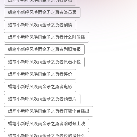
蜡笔小新呼风唤雨金矛之勇者定档
蜡笔小新呼风唤雨金矛之勇者演员表
蜡笔小新呼风唤雨金矛之勇者剧情
蜡笔小新呼风唤雨金矛之勇者什么时候播
蜡笔小新呼风唤雨金矛之勇者剧照海报
蜡笔小新呼风唤雨金矛之勇者原著小说
蜡笔小新呼风唤雨金矛之勇者评价
蜡笔小新呼风唤雨金矛之勇者电影
蜡笔小新呼风唤雨金矛之勇者预告片
蜡笔小新呼风唤雨金矛之勇者在哪个台播出
蜡笔小新呼风唤雨金矛之勇者啥时候上映
蜡笔小新呼风唤雨金矛之勇者说的是什么