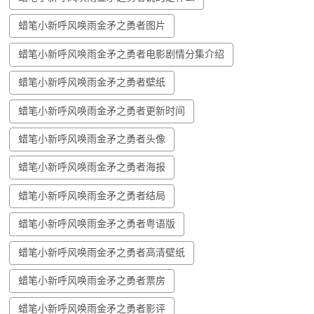
蜡笔小新呼风唤雨金矛之勇者图片
蜡笔小新呼风唤雨金矛之勇者电影剧情分集介绍
蜡笔小新呼风唤雨金矛之勇者壁纸
蜡笔小新呼风唤雨金矛之勇者更新时间
蜡笔小新呼风唤雨金矛之勇者头像
蜡笔小新呼风唤雨金矛之勇者海报
蜡笔小新呼风唤雨金矛之勇者结局
蜡笔小新呼风唤雨金矛之勇者粤语版
蜡笔小新呼风唤雨金矛之勇者高清壁纸
蜡笔小新呼风唤雨金矛之勇者票房
蜡笔小新呼风唤雨金矛之勇者影评