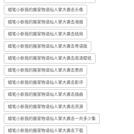
蜡笔小新我的搬家物语仙人掌大袭击头像
蜡笔小新我的搬家物语仙人掌大袭击海报
蜡笔小新我的搬家物语仙人掌大袭击结局
蜡笔小新我的搬家物语仙人掌大袭击粤语版
蜡笔小新我的搬家物语仙人掌大袭击高清壁纸
蜡笔小新我的搬家物语仙人掌大袭击票房
蜡笔小新我的搬家物语仙人掌大袭击影评
蜡笔小新我的搬家物语仙人掌大袭击插曲
蜡笔小新我的搬家物语仙人掌大袭击资源
蜡笔小新我的搬家物语仙人掌大袭击一共多少集
蜡笔小新我的搬家物语仙人掌大袭击下载