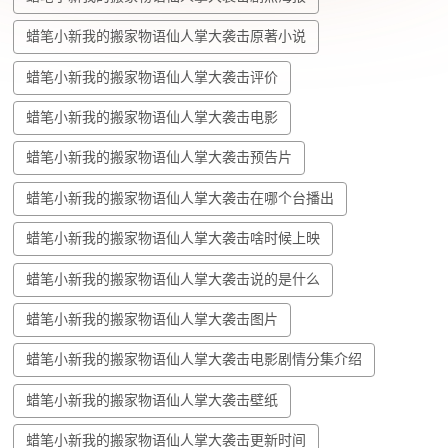
蜡笔小新我的搬家物语仙人掌大袭击原著小说
蜡笔小新我的搬家物语仙人掌大袭击评价
蜡笔小新我的搬家物语仙人掌大袭击电影
蜡笔小新我的搬家物语仙人掌大袭击预告片
蜡笔小新我的搬家物语仙人掌大袭击在哪个台播出
蜡笔小新我的搬家物语仙人掌大袭击啥时候上映
蜡笔小新我的搬家物语仙人掌大袭击说的是什么
蜡笔小新我的搬家物语仙人掌大袭击图片
蜡笔小新我的搬家物语仙人掌大袭击电影剧情分集介绍
蜡笔小新我的搬家物语仙人掌大袭击壁纸
蜡笔小新我的搬家物语仙人掌大袭击更新时间