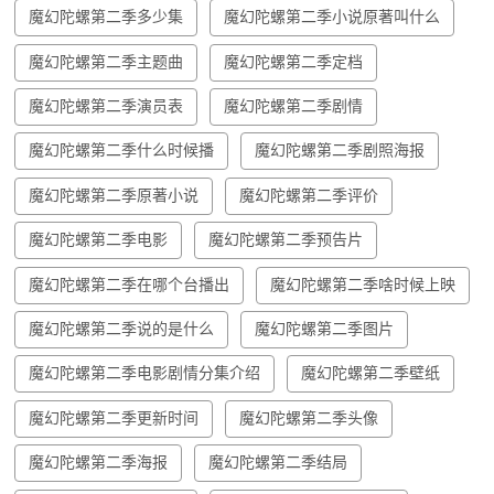
魔幻陀螺第二季多少集
魔幻陀螺第二季小说原著叫什么
魔幻陀螺第二季主题曲
魔幻陀螺第二季定档
魔幻陀螺第二季演员表
魔幻陀螺第二季剧情
魔幻陀螺第二季什么时候播
魔幻陀螺第二季剧照海报
魔幻陀螺第二季原著小说
魔幻陀螺第二季评价
魔幻陀螺第二季电影
魔幻陀螺第二季预告片
魔幻陀螺第二季在哪个台播出
魔幻陀螺第二季啥时候上映
魔幻陀螺第二季说的是什么
魔幻陀螺第二季图片
魔幻陀螺第二季电影剧情分集介绍
魔幻陀螺第二季壁纸
魔幻陀螺第二季更新时间
魔幻陀螺第二季头像
魔幻陀螺第二季海报
魔幻陀螺第二季结局