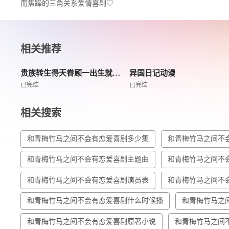
而焦躁的三角关系爱情喜剧♡
相关推荐
贵族转生得天眷顾一出生就获得最强力量
异国日记动漫
已完结
已完结
相关搜索
和青梅竹马之间不会有恋爱喜剧多少集
和青梅竹马之间不
和青梅竹马之间不会有恋爱喜剧主题曲
和青梅竹马之间不
和青梅竹马之间不会有恋爱喜剧演员表
和青梅竹马之间不
和青梅竹马之间不会有恋爱喜剧什么时候播
和青梅竹马之
和青梅竹马之间不会有恋爱喜剧原著小说
和青梅竹马之间