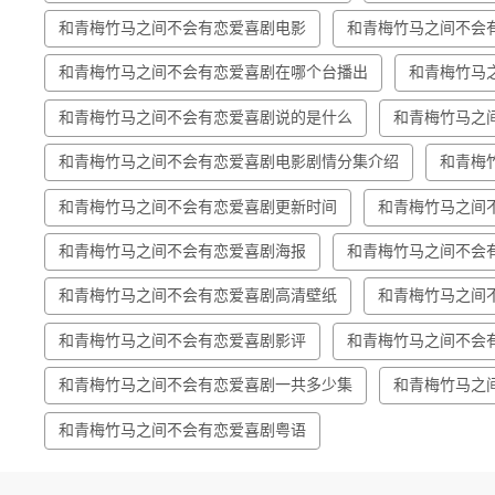
和青梅竹马之间不会有恋爱喜剧电影
和青梅竹马之间不会
和青梅竹马之间不会有恋爱喜剧在哪个台播出
和青梅竹马
和青梅竹马之间不会有恋爱喜剧说的是什么
和青梅竹马之
和青梅竹马之间不会有恋爱喜剧电影剧情分集介绍
和青梅
和青梅竹马之间不会有恋爱喜剧更新时间
和青梅竹马之间
和青梅竹马之间不会有恋爱喜剧海报
和青梅竹马之间不会
和青梅竹马之间不会有恋爱喜剧高清壁纸
和青梅竹马之间
和青梅竹马之间不会有恋爱喜剧影评
和青梅竹马之间不会
和青梅竹马之间不会有恋爱喜剧一共多少集
和青梅竹马之
和青梅竹马之间不会有恋爱喜剧粤语