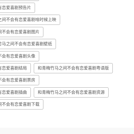
有恋爱喜剧预告片
之间不会有恋爱喜剧啥时候上映
间不会有恋爱喜剧图片
竹马之间不会有恋爱喜剧壁纸
不会有恋爱喜剧头像
有恋爱喜剧结局
和青梅竹马之间不会有恋爱喜剧粤语版
不会有恋爱喜剧票房
有恋爱喜剧插曲
和青梅竹马之间不会有恋爱喜剧资源
间不会有恋爱喜剧下载