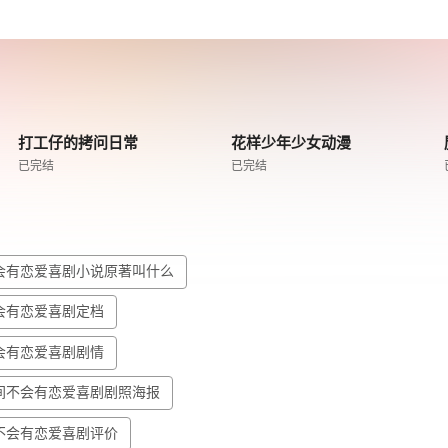
打工仔的拷问日常
花样少年少女动漫
已完结
已完结
会有恋爱喜剧小说原著叫什么
会有恋爱喜剧定档
会有恋爱喜剧剧情
间不会有恋爱喜剧剧照海报
不会有恋爱喜剧评价