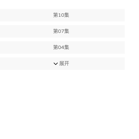
第10集
第07集
第04集
展开