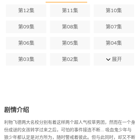
第12集
第11集
第10集
第09集
第08集
第07集
第06集
第05集
第04集
第03集
第02集
展开
剧情介绍
利物飞德两大名校分别有着这样两个超人气校草男团，然而在一个身
份成谜的女孩转学过来之后，可怕的事件接连不断... 吸血鬼少年与
狼少年都认定是对方所为，随时警戒着彼此。但与此同时，却又不断