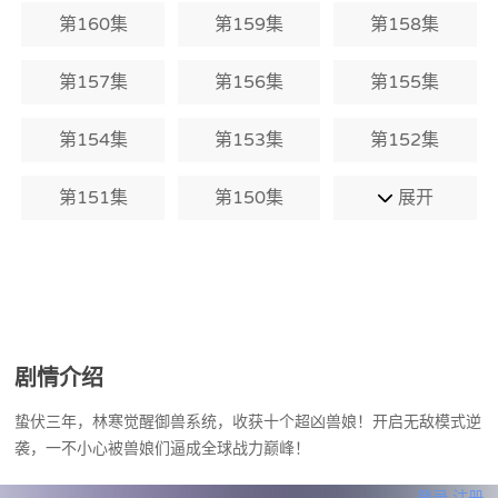
第160集
第159集
第158集
第157集
第156集
第155集
第154集
第153集
第152集
第151集
第150集
展开
剧情介绍
蛰伏三年，林寒觉醒御兽系统，收获十个超凶兽娘！开启无敌模式逆
袭，一不小心被兽娘们逼成全球战力巅峰！