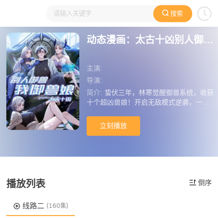
搜索
大家在看
日本动漫
国产动漫
欧美动漫
动漫电影
动态漫画：太古十凶别人御兽我御兽娘
主演:
导演:
简介:
蛰伏三年，林寒觉醒御兽系统，收获
十个超凶兽娘！开启无敌模式逆袭，一不
小心被兽娘们逼成全球战力巅峰！
立刻播放
播放列表
倒序
线路二
(160集)