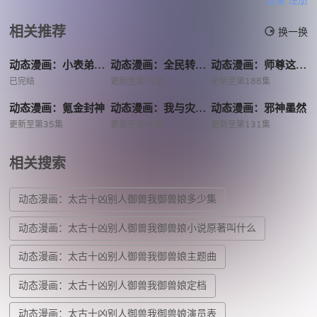
登录
注册
相关推荐
换一换
动态漫画：小表弟之植物大战三国
动态漫画：全民转职无职的我终结了神明
动态漫画：师尊这个冲师逆徒才不是圣子
已完结
更新至第73集
更新至第188集
动态漫画：氪金封神
动态漫画：我与灾厄一同升级
动态漫画：邪神墨然
更新至第35集
更新至第40集
更新至第131集
相关搜索
动态漫画：太古十凶别人御兽我御兽娘多少集
动态漫画：太古十凶别人御兽我御兽娘小说原著叫什么
动态漫画：太古十凶别人御兽我御兽娘主题曲
动态漫画：太古十凶别人御兽我御兽娘定档
动态漫画：太古十凶别人御兽我御兽娘演员表