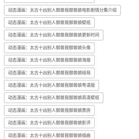
动态漫画：太古十凶别人御兽我御兽娘电影剧情分集介绍
动态漫画：太古十凶别人御兽我御兽娘壁纸
动态漫画：太古十凶别人御兽我御兽娘更新时间
动态漫画：太古十凶别人御兽我御兽娘头像
动态漫画：太古十凶别人御兽我御兽娘海报
动态漫画：太古十凶别人御兽我御兽娘结局
动态漫画：太古十凶别人御兽我御兽娘粤语版
动态漫画：太古十凶别人御兽我御兽娘高清壁纸
动态漫画：太古十凶别人御兽我御兽娘票房
动态漫画：太古十凶别人御兽我御兽娘影评
动态漫画：太古十凶别人御兽我御兽娘插曲