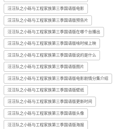
汪汪队之小砾与工程家族第三季国语版电影
汪汪队之小砾与工程家族第三季国语版预告片
汪汪队之小砾与工程家族第三季国语版在哪个台播出
汪汪队之小砾与工程家族第三季国语版啥时候上映
汪汪队之小砾与工程家族第三季国语版说的是什么
汪汪队之小砾与工程家族第三季国语版图片
汪汪队之小砾与工程家族第三季国语版电影剧情分集介绍
汪汪队之小砾与工程家族第三季国语版壁纸
汪汪队之小砾与工程家族第三季国语版更新时间
汪汪队之小砾与工程家族第三季国语版头像
汪汪队之小砾与工程家族第三季国语版海报