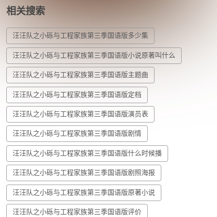
相关搜索
汪汪队之小砾与工程家族第三季国语版多少集
汪汪队之小砾与工程家族第三季国语版小说原著叫什么
汪汪队之小砾与工程家族第三季国语版主题曲
汪汪队之小砾与工程家族第三季国语版定档
汪汪队之小砾与工程家族第三季国语版演员表
汪汪队之小砾与工程家族第三季国语版剧情
汪汪队之小砾与工程家族第三季国语版什么时候播
汪汪队之小砾与工程家族第三季国语版剧照海报
汪汪队之小砾与工程家族第三季国语版原著小说
汪汪队之小砾与工程家族第三季国语版评价