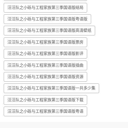
汪汪队之小砾与工程家族第三季国语版结局
汪汪队之小砾与工程家族第三季国语版粤语版
汪汪队之小砾与工程家族第三季国语版高清壁纸
汪汪队之小砾与工程家族第三季国语版票房
汪汪队之小砾与工程家族第三季国语版影评
汪汪队之小砾与工程家族第三季国语版插曲
汪汪队之小砾与工程家族第三季国语版资源
汪汪队之小砾与工程家族第三季国语版一共多少集
汪汪队之小砾与工程家族第三季国语版下载
汪汪队之小砾与工程家族第三季国语版粤语