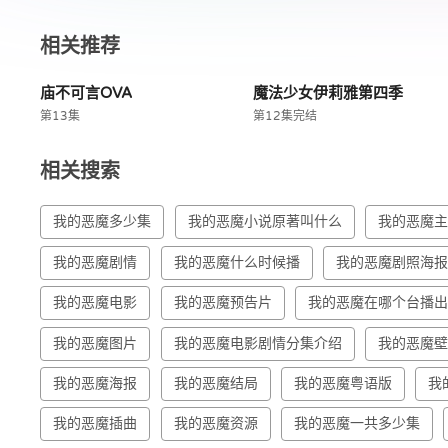
相关推荐
庙不可言OVA
魔法少女伊莉雅第四季
第13集
第12集完结
相关搜索
我的恶魔多少集
我的恶魔小说原著叫什么
我的恶魔
我的恶魔剧情
我的恶魔什么时候播
我的恶魔剧照海
我的恶魔电影
我的恶魔预告片
我的恶魔在哪个台播
我的恶魔图片
我的恶魔电影剧情分集介绍
我的恶魔
我的恶魔海报
我的恶魔结局
我的恶魔粤语版
我
我的恶魔插曲
我的恶魔资源
我的恶魔一共多少集