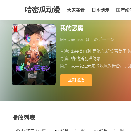
哈密瓜动漫
大家在看
日本动漫
国产动
大家在看
日本动漫
国产动漫
欧美动漫
动漫
我的恶魔
My Daemon ぼくのデーモン
主演:
岛袋美由利,菊池心,折笠富美子,
导演:
纳·约斯瓦塔纳蒙
简介:
故事以近未来的地球为舞台，讲
立刻播放
播放列表