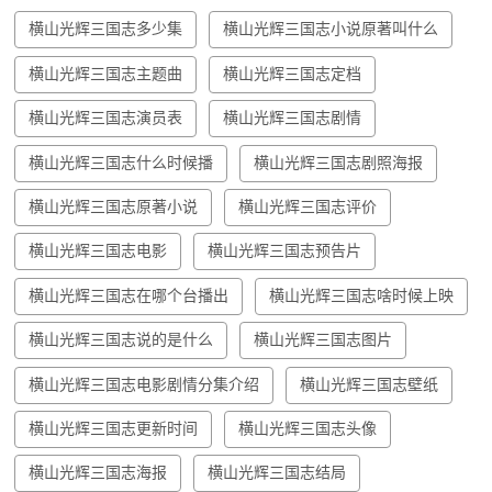
横山光辉三国志多少集
横山光辉三国志小说原著叫什么
横山光辉三国志主题曲
横山光辉三国志定档
横山光辉三国志演员表
横山光辉三国志剧情
横山光辉三国志什么时候播
横山光辉三国志剧照海报
横山光辉三国志原著小说
横山光辉三国志评价
横山光辉三国志电影
横山光辉三国志预告片
横山光辉三国志在哪个台播出
横山光辉三国志啥时候上映
横山光辉三国志说的是什么
横山光辉三国志图片
横山光辉三国志电影剧情分集介绍
横山光辉三国志壁纸
横山光辉三国志更新时间
横山光辉三国志头像
横山光辉三国志海报
横山光辉三国志结局