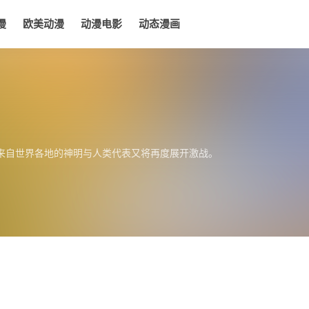
漫
欧美动漫
动漫电影
动态漫画
电影
动态漫画
，来自世界各地的神明与人类代表又将再度展开激战。