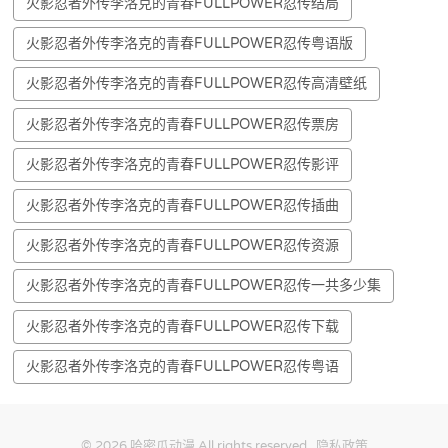
火影忍者外传李洛克的青春FULLPOWER忍传结局
火影忍者外传李洛克的青春FULLPOWER忍传粤语版
火影忍者外传李洛克的青春FULLPOWER忍传高清壁纸
火影忍者外传李洛克的青春FULLPOWER忍传票房
火影忍者外传李洛克的青春FULLPOWER忍传影评
火影忍者外传李洛克的青春FULLPOWER忍传插曲
火影忍者外传李洛克的青春FULLPOWER忍传资源
火影忍者外传李洛克的青春FULLPOWER忍传一共多少集
火影忍者外传李洛克的青春FULLPOWER忍传下载
火影忍者外传李洛克的青春FULLPOWER忍传粤语
© 2026
哈密瓜动漫
All rights reserved.
隐私政策