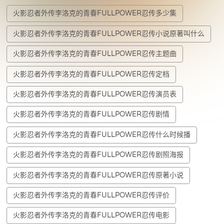
火影忍者外传李洛克的青春FULLPOWER忍传多少集
火影忍者外传李洛克的青春FULLPOWER忍传小说原著叫什么
火影忍者外传李洛克的青春FULLPOWER忍传主题曲
火影忍者外传李洛克的青春FULLPOWER忍传定档
火影忍者外传李洛克的青春FULLPOWER忍传演员表
火影忍者外传李洛克的青春FULLPOWER忍传剧情
火影忍者外传李洛克的青春FULLPOWER忍传什么时候播
火影忍者外传李洛克的青春FULLPOWER忍传剧照海报
火影忍者外传李洛克的青春FULLPOWER忍传原著小说
火影忍者外传李洛克的青春FULLPOWER忍传评价
火影忍者外传李洛克的青春FULLPOWER忍传电影