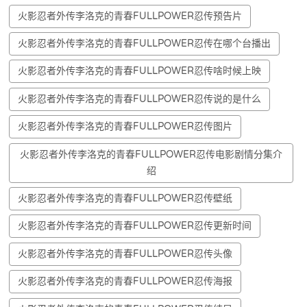
火影忍者外传李洛克的青春FULLPOWER忍传预告片
火影忍者外传李洛克的青春FULLPOWER忍传在哪个台播出
火影忍者外传李洛克的青春FULLPOWER忍传啥时候上映
火影忍者外传李洛克的青春FULLPOWER忍传说的是什么
火影忍者外传李洛克的青春FULLPOWER忍传图片
火影忍者外传李洛克的青春FULLPOWER忍传电影剧情分集介
绍
火影忍者外传李洛克的青春FULLPOWER忍传壁纸
火影忍者外传李洛克的青春FULLPOWER忍传更新时间
火影忍者外传李洛克的青春FULLPOWER忍传头像
火影忍者外传李洛克的青春FULLPOWER忍传海报