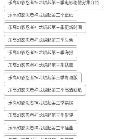
乐高幻影忍者神龙崛起第三季电影剧情分集介绍
乐高幻影忍者神龙崛起第三季壁纸
乐高幻影忍者神龙崛起第三季更新时间
乐高幻影忍者神龙崛起第三季头像
乐高幻影忍者神龙崛起第三季海报
乐高幻影忍者神龙崛起第三季结局
乐高幻影忍者神龙崛起第三季粤语版
乐高幻影忍者神龙崛起第三季高清壁纸
乐高幻影忍者神龙崛起第三季票房
乐高幻影忍者神龙崛起第三季影评
乐高幻影忍者神龙崛起第三季插曲