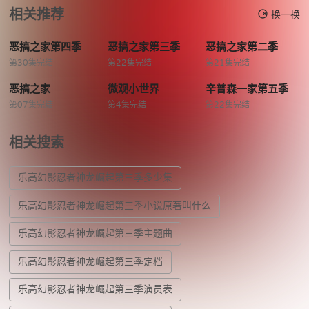
相关推荐
换一换
恶搞之家第四季
恶搞之家第三季
恶搞之家第二季
第30集完结
第22集完结
第21集完结
恶搞之家
微观小世界
辛普森一家第五季
第07集完结
第4集完结
第22集完结
相关搜索
乐高幻影忍者神龙崛起第三季多少集
乐高幻影忍者神龙崛起第三季小说原著叫什么
乐高幻影忍者神龙崛起第三季主题曲
乐高幻影忍者神龙崛起第三季定档
乐高幻影忍者神龙崛起第三季演员表