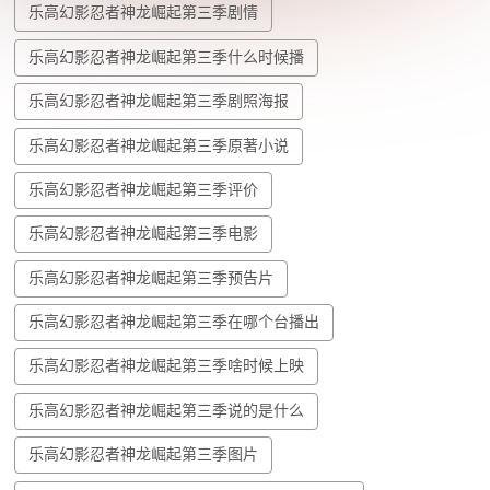
乐高幻影忍者神龙崛起第三季剧情
乐高幻影忍者神龙崛起第三季什么时候播
乐高幻影忍者神龙崛起第三季剧照海报
乐高幻影忍者神龙崛起第三季原著小说
乐高幻影忍者神龙崛起第三季评价
乐高幻影忍者神龙崛起第三季电影
乐高幻影忍者神龙崛起第三季预告片
乐高幻影忍者神龙崛起第三季在哪个台播出
乐高幻影忍者神龙崛起第三季啥时候上映
乐高幻影忍者神龙崛起第三季说的是什么
乐高幻影忍者神龙崛起第三季图片