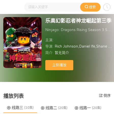
搜索
大家在看
日本动漫
国产动漫
欧美动漫
动漫电影
乐高幻影忍者神龙崛起第三季
Ninjago: Dragons Rising Season 3 Season 3
主演:
导演:
Rich Johnson,Daniel Ife,Shane Poettcker
简介:
暂无简介
立刻播放
播放列表
倒序
线路三
线路二
线路一
(10集)
(20集)
(20集)