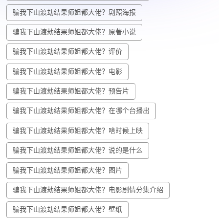
​骗我下山渡劫结果师姐都大佬？剧照海报
​骗我下山渡劫结果师姐都大佬？原著小说
​骗我下山渡劫结果师姐都大佬？评价
​骗我下山渡劫结果师姐都大佬？电影
​骗我下山渡劫结果师姐都大佬？预告片
​骗我下山渡劫结果师姐都大佬？在哪个台播出
​骗我下山渡劫结果师姐都大佬？啥时候上映
​骗我下山渡劫结果师姐都大佬？说的是什么
​骗我下山渡劫结果师姐都大佬？图片
​骗我下山渡劫结果师姐都大佬？电影剧情分集介绍
​骗我下山渡劫结果师姐都大佬？壁纸