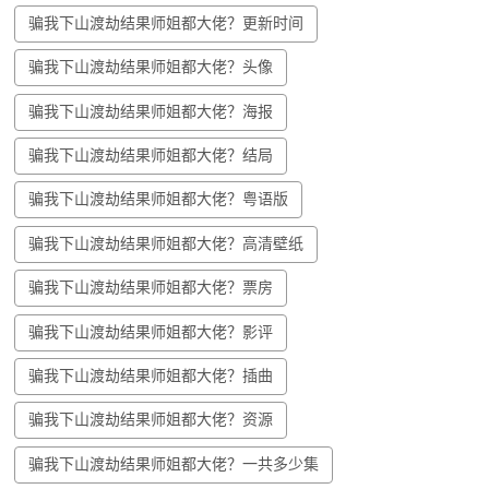
​骗我下山渡劫结果师姐都大佬？更新时间
​骗我下山渡劫结果师姐都大佬？头像
​骗我下山渡劫结果师姐都大佬？海报
​骗我下山渡劫结果师姐都大佬？结局
​骗我下山渡劫结果师姐都大佬？粤语版
​骗我下山渡劫结果师姐都大佬？高清壁纸
​骗我下山渡劫结果师姐都大佬？票房
​骗我下山渡劫结果师姐都大佬？影评
​骗我下山渡劫结果师姐都大佬？插曲
​骗我下山渡劫结果师姐都大佬？资源
​骗我下山渡劫结果师姐都大佬？一共多少集