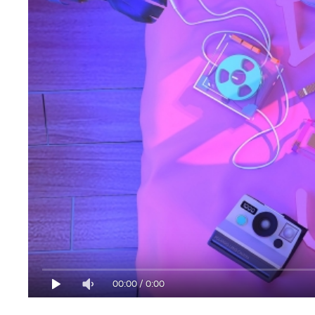
00:00
/
0:00