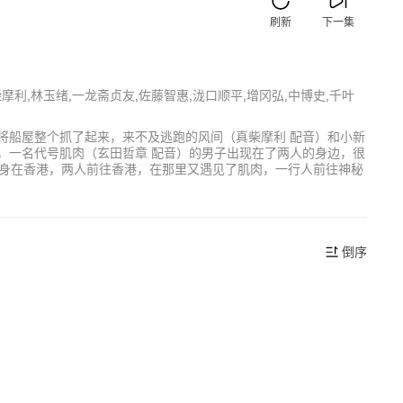
刷新
下一集
柴摩利,林玉绪,一龙斋贞友,佐藤智惠,泷口顺平,增冈弘,中博史,千叶
将船屋整个抓了起来，来不及逃跑的风间（真柴摩利 配音）和小新
，一名代号肌肉（玄田哲章 配音）的男子出现在了两人的身边，很
身在香港，两人前往香港，在那里又遇见了肌肉，一行人前往神秘
倒序