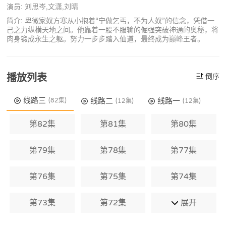
演员: 刘思岑,文潇,刘晴
简介: 卑微家奴方寒从小抱着“宁做乞丐，不为人奴”的信念，凭借一
己之力纵横天地之间。他靠着一股不服输的倔强突破神通的奥秘，将
肉身锻成永生之躯。努力一步步踏入仙道，最终成为巅峰王者。
播放列表
倒序
线路三
线路二
线路一
(82集)
(12集)
(12集)
第82集
第81集
第80集
第79集
第78集
第77集
第76集
第75集
第74集
第73集
第72集
展开