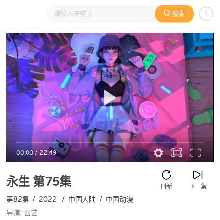
搜索
大家在看
日本动漫
国产动漫
欧美动漫
动漫电影
00:00
/
22:49
永生
第75集
刷新
下一集
第82集
/
2022
/
中国大陆
/
中国动漫
导演: 曲艺