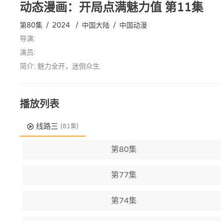
动态漫画：开局点满魅力值
第11集
第80集
/
2024
/
中国大陆
/
中国动漫
导演:
演员:
简介: 魅力全开，迷倒众生
播放列表
线路三
(81集)
第80集
第77集
第74集