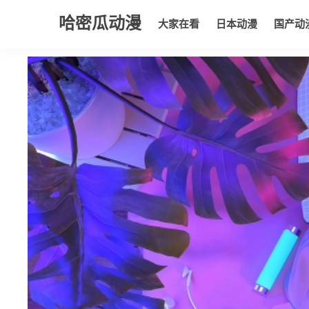
哈密瓜动漫
大家在看
日本动漫
国产动
大家在看
日本动漫
国产动漫
欧美动漫
动漫