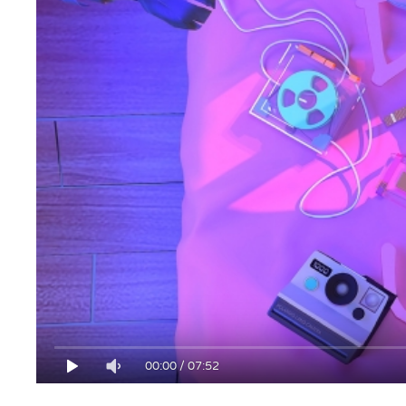
00:00
/
07:52