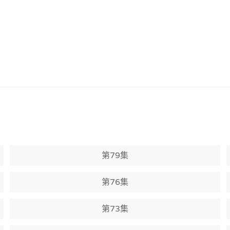
第79集
第76集
第73集