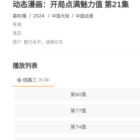
动态漫画：开局点满魅力值
第21集
第80集
/
2024
/
中国大陆
/
中国动漫
导演:
演员:
简介: 魅力全开，迷倒众生
播放列表
线路三
(81集)
第80集
第77集
第74集