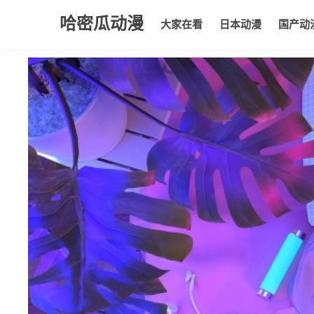
哈密瓜动漫
大家在看
日本动漫
国产动
大家在看
日本动漫
国产动漫
欧美动漫
动漫