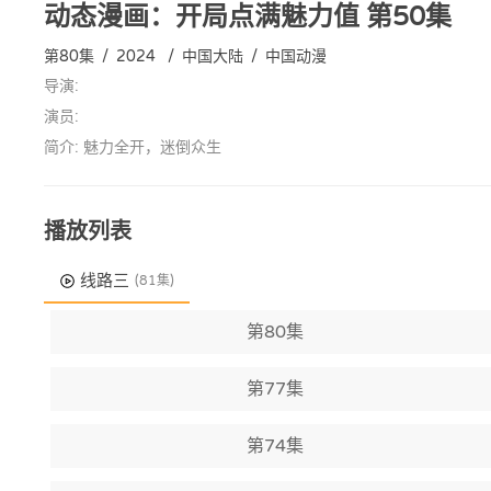
动态漫画：开局点满魅力值
第50集
第80集
/
2024
/
中国大陆
/
中国动漫
导演:
演员:
简介: 魅力全开，迷倒众生
播放列表
线路三
(81集)
第80集
第77集
第74集