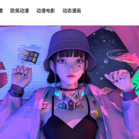
漫
欧美动漫
动漫电影
动态漫画
电影
动态漫画