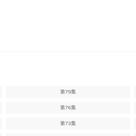
第79集
第76集
第73集