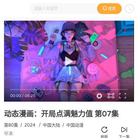
搜索
大家在看
日本动漫
国产动漫
欧美动漫
动漫电影
00:00
/
06:25
动态漫画：开局点满魅力值
第07集
第80集
/
2024
/
中国大陆
/
中国动漫
导演:
刷新
下一集