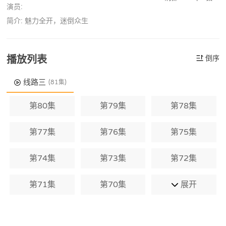
演员:
简介: 魅力全开，迷倒众生
播放列表
倒序
线路三
(81集)
第80集
第79集
第78集
第77集
第76集
第75集
第74集
第73集
第72集
第71集
第70集
展开