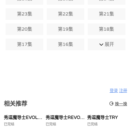
第23集
第22集
第21集
第20集
第19集
第18集
第17集
第16集
展开
登录
注册
相关推荐
换一换
秀逗魔导士EVOLUTIONR
秀逗魔导士REVOLUTION
秀逗魔导士TRY
已完结
已完结
已完结