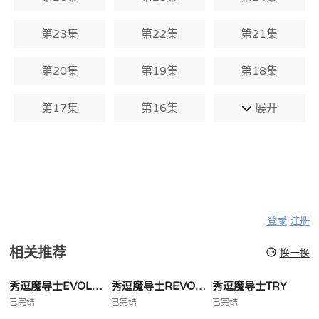
第23集
第22集
第21集
第20集
第19集
第18集
第17集
第16集
展开
登录
注册
相关推荐
换一换
秀逗魔导士EVOLUTIONR
秀逗魔导士REVOLUTION
秀逗魔导士TRY
已完结
已完结
已完结