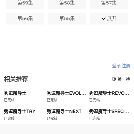
第59集
第58集
第57集
第56集
第55集
展开
登录
注册
相关推荐
换一换
秀逗魔导士
秀逗魔导士EVOLUTIONR
秀逗魔导士REVOLUTION
已完结
已完结
已完结
秀逗魔导士TRY
秀逗魔导士NEXT
秀逗魔导士SPECIAL
已完结
已完结
已完结