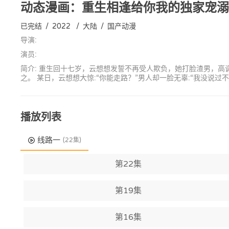
动态漫画：重生相逢给你我的独家宠
已完结
/
2022
/
大陆
/
国产动漫
导演:
演员:
简介: 重生回十七岁，云想想发誓不再受人欺负，她打脸渣男，高
之。 某日，云想想大惊:“你能走路？”男人却一脸无辜:“我没说过不
播放列表
线路一
(22集)
第22集
第19集
第16集