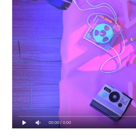
00:00
/
0:00