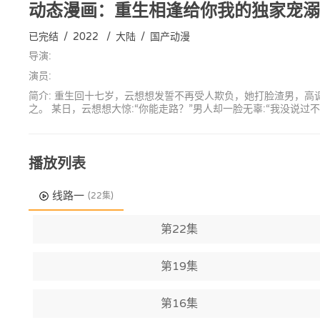
动态漫画：重生相逢给你我的独家宠
已完结
/
2022
/
大陆
/
国产动漫
导演:
演员:
简介: 重生回十七岁，云想想发誓不再受人欺负，她打脸渣男，高
之。 某日，云想想大惊:“你能走路？”男人却一脸无辜:“我没说过不
播放列表
线路一
(22集)
第22集
第19集
第16集