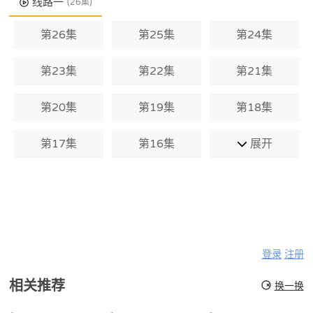
线路一
(26集)
第26集
第25集
第24集
第23集
第22集
第21集
第20集
第19集
第18集
第17集
第16集
展开
登录
注册
相关推荐
换一换