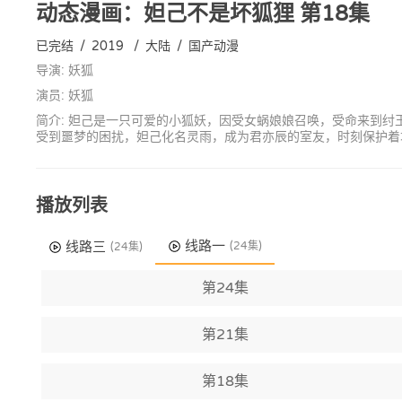
动态漫画：妲己不是坏狐狸
第18集
已完结
/
2019
/
大陆
/
国产动漫
导演: 妖狐
演员: 妖狐
简介: 妲己是一只可爱的小狐妖，因受女蜗娘娘召唤，受命来到
受到噩梦的困扰，妲己化名灵雨，成为君亦辰的室友，时刻保护着
播放列表
线路一
线路三
(24集)
(24集)
第24集
第21集
第18集