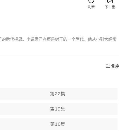
刷新
下一集
王的后代报恩。小说家君亦辰是纣王的一个后代，他从小到大经常
倒序
第22集
第19集
第16集