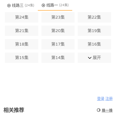
线路一
线路三
(24集)
(24集)
第24集
第23集
第22集
第21集
第20集
第19集
第18集
第17集
第16集
第15集
第14集
展开
登录
注册
相关推荐
换一换