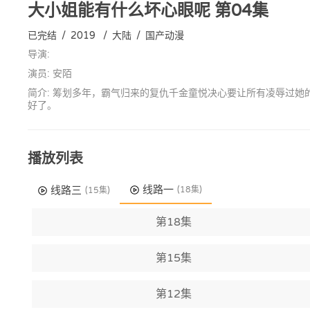
大小姐能有什么坏心眼呢
第04集
已完结
/
2019
/
大陆
/
国产动漫
导演:
演员: 安陌
简介: 筹划多年，霸气归来的复仇千金童悦决心要让所有凌辱过
好了。
播放列表
线路一
线路三
(18集)
(15集)
第18集
第15集
第12集