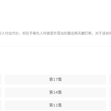
她的人付出代价，却在手撕仇人时被意外冒出的霸总韩天麟打断，对于该如
第17集
第14集
第11集