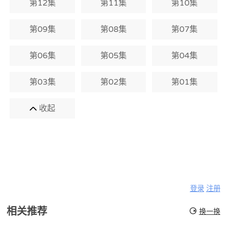
第12集
第11集
第10集
第09集
第08集
第07集
第06集
第05集
第04集
第03集
第02集
第01集
收起
登录
注册
相关推荐
换一换